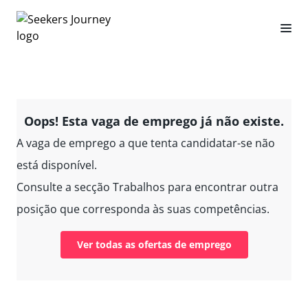
Oops! Esta vaga de emprego já não existe.
A vaga de emprego a que tenta candidatar-se não
está disponível.
Consulte a secção Trabalhos para encontrar outra
posição que corresponda às suas competências.
Ver todas as ofertas de emprego