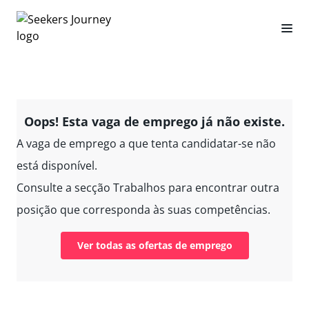
Oops! Esta vaga de emprego já não existe.
A vaga de emprego a que tenta candidatar-se não
está disponível.
Consulte a secção Trabalhos para encontrar outra
posição que corresponda às suas competências.
Ver todas as ofertas de emprego